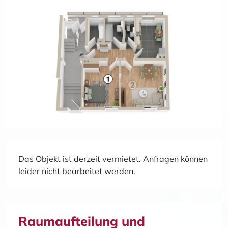
Das Objekt ist derzeit vermietet. Anfragen können
leider nicht bearbeitet werden.
Raumaufteilung und