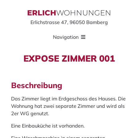
ERLICH
WOHNUNGEN
Erlichstrasse 47, 96050 Bamberg
Navigation
EXPOSE ZIMMER 001
Beschreibung
Das Zimmer liegt im Erdgeschoss des Hauses. Die
Wohnung hat zwei separate Zimmer und wird als
2er WG genutzt.
Eine Einbauküche ist vorhanden.